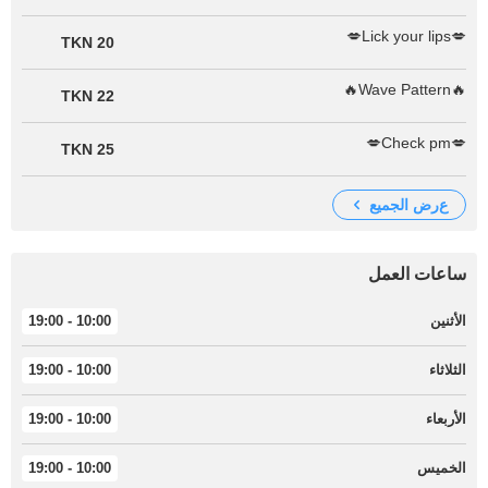
💋Lick your lips💋
20 TKN
🔥Wave Pattern🔥
22 TKN
💋Check pm💋
25 TKN
عرض الجميع
ساعات العمل
الأثنين
10:00 - 19:00
الثلاثاء
10:00 - 19:00
الأربعاء
10:00 - 19:00
الخميس
10:00 - 19:00