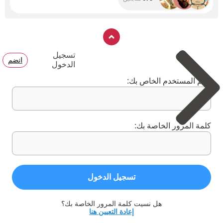
تسجيل
انضم
الدخول
اسم المستخدم الخاص بك:
كلمة المرور الخاصة بك:
تسجيل الدخول
هل نسيت كلمة المرور الخاصة بك؟
إعادة التعيين هنا