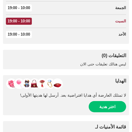
الجمعة
10:00 - 19:00
السبت
10:00 - 19:00
الأحد
10:00 - 19:00
التعليقات (0)
ليس هنالك تعليقات حتى الان
الهدايا
لا تمتلك العارضة أي هدايا افتراضية بعد. أرسل لها هديتها الأولى!
اختر هدية
قائمة الأمنيات لـ